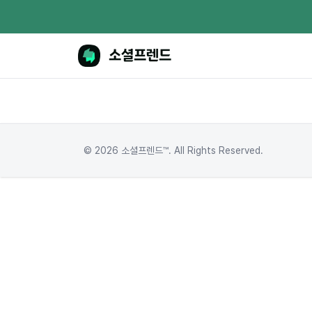
소셜프렌드
© 2026
소셜프렌드™
. All Rights Reserved.