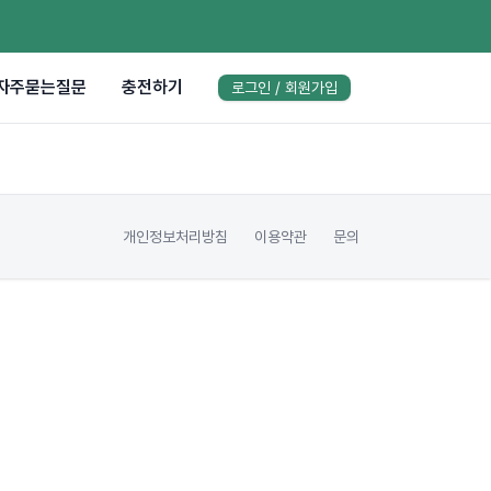
자주묻는질문
충전하기
로그인 / 회원가입
개인정보처리방침
이용약관
문의